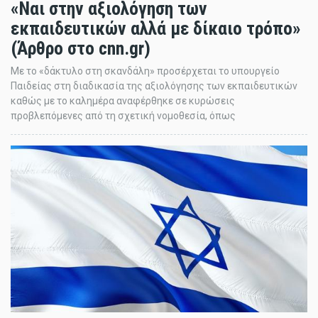
«Ναι στην αξιολόγηση των
εκπαιδευτικών αλλά με δίκαιο τρόπο»
(Άρθρο στο cnn.gr)
Με το «δάκτυλο στη σκανδάλη» προσέρχεται το υπουργείο
Παιδείας στη διαδικασία της αξιολόγησης των εκπαιδευτικών
καθώς με το καλημέρα αναφέρθηκε σε κυρώσεις
προβλεπόμενες από τη σχετική νομοθεσία, όπως