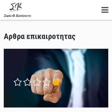
Αναζητηση
Αρθρα επικαιροτητας