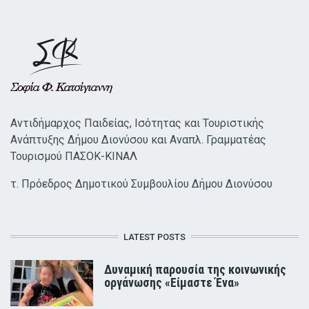
Αντιδήμαρχος Παιδείας, Ισότητας και Τουριστικής
Ανάπτυξης Δήμου Διονύσου και Αναπλ. Γραμματέας
Τουρισμού ΠΑΣΟΚ-ΚΙΝΑΛ
τ. Πρόεδρος Δημοτικού Συμβουλίου Δήμου Διονύσου
LATEST POSTS
Δυναμική παρουσία της κοινωνικής
οργάνωσης «Είμαστε Ένα»