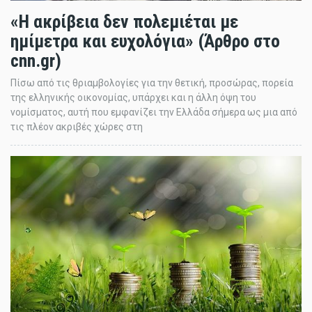
«Η ακρίβεια δεν πολεμιέται με
ημίμετρα και ευχολόγια» (Άρθρο στο
cnn.gr)
Πίσω από τις θριαμβολογίες για την θετική, προσώρας, πορεία
της ελληνικής οικονομίας, υπάρχει και η άλλη όψη του
νομίσματος, αυτή που εμφανίζει την Ελλάδα σήμερα ως μια από
τις πλέον ακριβές χώρες στη