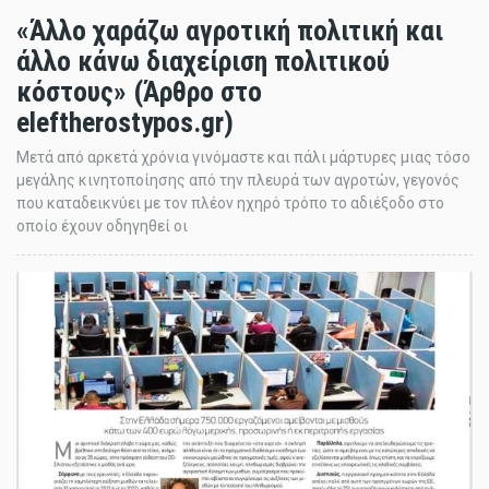
«Άλλο χαράζω αγροτική πολιτική και
άλλο κάνω διαχείριση πολιτικού
κόστους» (Άρθρο στο
eleftherostypos.gr)
Μετά από αρκετά χρόνια γινόμαστε και πάλι μάρτυρες μιας τόσο
μεγάλης κινητοποίησης από την πλευρά των αγροτών, γεγονός
που καταδεικνύει με τον πλέον ηχηρό τρόπο το αδιέξοδο στο
οποίο έχουν οδηγηθεί οι