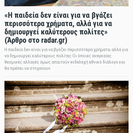
«Η παιδεία δεν είναι για να βγάζει
περισσότερα χρήματα, αλλά για να
δημιουργεί καλύτερους πολίτες»
(Άρθρο στο radar.gr)
Η παιδεία δεν είναι για να βγάζει περισσότερα χρήματα, αλλά για
να δημιουργεί καλύτερους πολίτες Οι όποιες αναγκαίες
θεσμικές αλλαγές όμως απαιτούν ενδελεχή εθνικό διάλογο και
θα πρέπει να στοχεύουν