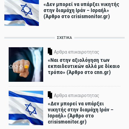
«Δεν μπορεί να υπάρξει νικητής
στην διαμάχη Ιράν – Ισραήλ»
(Άρθρο στο crisismonitor.gr)
ΣΧΕΤΙΚΑ
Αρθρα επικαιροτητας
«Ναι στην αξιολόγηση των
εκπαιδευτικών αλλά με δίκαιο
τρόπο» (Άρθρο στο cnn.gr)
Αρθρα επικαιροτητας
«Δεν μπορεί να υπάρξει
νικητής στην διαμάχη Ιράν –
Ισραήλ» (Άρθρο στο
crisismonitor.gr)