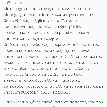
κυβέρνηση.
Μετά έρχονται οι έντονες επιφυλάξεις του οίκου
Moody’s για την πορεία της ελληνικής οικονομίας.
Οι επενδύσεις αυξήθηκαν κατά 7% ενώ ο
προϋπολογισμός προέβλεπε αύξηση 15,5%.
Το έλλειμμα του ισοζυγίου πληρωμών παραμένει
επίμονα και ανησυχητικά υψηλό.
Οι ιδιωτικές επενδύσεις παραμένουν πολύ κάτω του
Ευρωπαϊκού μέσου όρου κι όσες σχετικά μεγάλες
επενδύσεις γίνονται, είναι μέσω ΕΣΠΑ και του Ταμείου
Ανάκαμψης, και με μόνο μια μικρή ιδιωτική συμμετοχή
στο κεφάλαιο. Κοινώς, οι ιδιωτικές επενδύσεις
γίνονται με δημόσιο χρήμα. Δείτε πώς ξένοι
επενδυτές αγοράζουν ελληνική περιουσία
χρηματοδοτούμενοι από τις Ελληνικές τράπεζες και με
μηδαμινή συνδρομή ιδίων κεφαλαίων.
Παράλληλα, οι ξένες επενδύσεις, σε ποσοστό, άνω του