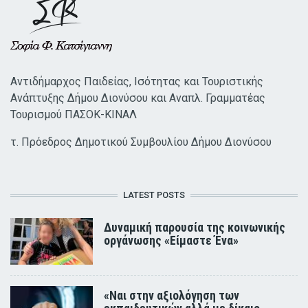
Αντιδήμαρχος Παιδείας, Ισότητας και Τουριστικής
Ανάπτυξης Δήμου Διονύσου και Αναπλ. Γραμματέας
Τουρισμού ΠΑΣΟΚ-ΚΙΝΑΛ
τ. Πρόεδρος Δημοτικού Συμβουλίου Δήμου Διονύσου
LATEST POSTS
Δυναμική παρουσία της κοινωνικής
οργάνωσης «Είμαστε Ένα»
«Ναι στην αξιολόγηση των