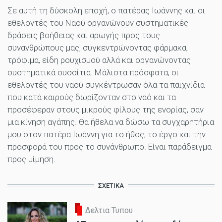
Σε αυτή τη δύσκολη εποχή, ο πατέρας Ιωάννης και οι
εθελοντές του Ναού οργανώνουν συστηματικές
δράσεις βοήθειας και αρωγής προς τους
συνανθρώπους μας, συγκεντρώνοντας φάρμακα,
τρόφιμα, είδη ρουχισμού αλλά και οργανώνοντας
συστηματικά συσσίτια. Μάλιστα πρόσφατα, οι
εθελοντές του ναού συγκέντρωσαν όλα τα παιχνίδια
που κατά καιρούς δωρίζονταν στο ναό και τα
προσέφεραν στους μικρούς φίλους της ενορίας, σαν
μια κίνηση αγάπης. Θα ήθελα να δώσω τα συγχαρητήρια
μου στον πατέρα Ιωάννη για το ήθος, το έργο και την
προσφορά του προς το συνάνθρωπο. Είναι παράδειγμα
προς μίμηση.
ΣΧΕΤΙΚΑ
Δελτια Τυπου