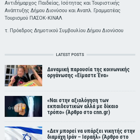
Αντιδήμαρχος Παιδείας, Ισότητας και Τουριστικής
Ανάπτυξης Δήμου Διονύσου και Αναπλ. Γραμματέας
Τουρισμού ΠΑΣΟΚ-ΚΙΝΑΛ
τ. Πρόεδρος Δημοτικού Συμβουλίου Δήμου Διονύσου
LATEST POSTS
Δυναμική παρουσία της κοινωνικής
οργάνωσης «Είμαστε Ένα»
«Ναι στην αξιολόγηση των
εκπαιδευτικών αλλά με δίκαιο
τρόπο» (Άρθρο στο cnn.gr)
«Δεν μπορεί να υπάρξει νικητής στην
διαμάχη Ιράν – Ισραήλ» (Άρθρο στο