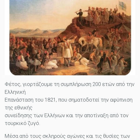
Φέτος, γιορτάζουμε τη συμπλήρωση 200 ετών από την
Ελληνική
Επανάσταση του 1821, που σηματοδοτεί την αφύπνιση
της εθνικής
συνείδησης των Ελλήνων και την αποτίναξη από τον
τουρκικό ζυγό.
Μέσα από τους σκληρούς αγώνες και τις θυσίες των