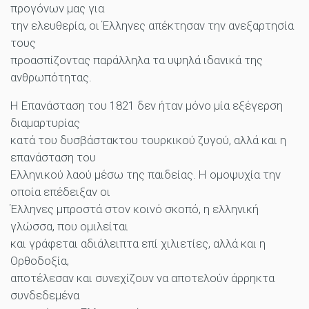
προγόνων μας για
την ελευθερία, οι Έλληνες απέκτησαν την ανεξαρτησία
τους
προασπίζοντας παράλληλα τα υψηλά ιδανικά της
ανθρωπότητας.
Η Επανάσταση του 1821 δεν ήταν μόνο μία εξέγερση
διαμαρτυρίας
κατά του δυσβάστακτου τουρκικού ζυγού, αλλά και η
επανάσταση του
Ελληνικού λαού μέσω της παιδείας. Η ομοψυχία την
οποία επέδειξαν οι
Έλληνες μπροστά στον κοινό σκοπό, η ελληνική
γλώσσα, που ομιλείται
και γράφεται αδιάλειπτα επί χιλιετίες, αλλά και η
Ορθοδοξία,
αποτέλεσαν και συνεχίζουν να αποτελούν άρρηκτα
συνδεδεμένα