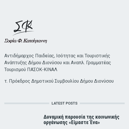
Αντιδήμαρχος Παιδείας, Ισότητας και Τουριστικής
Ανάπτυξης Δήμου Διονύσου και Αναπλ. Γραμματέας
Τουρισμού ΠΑΣΟΚ-ΚΙΝΑΛ
τ. Πρόεδρος Δημοτικού Συμβουλίου Δήμου Διονύσου
LATEST POSTS
Δυναμική παρουσία της κοινωνικής
οργάνωσης «Είμαστε Ένα»