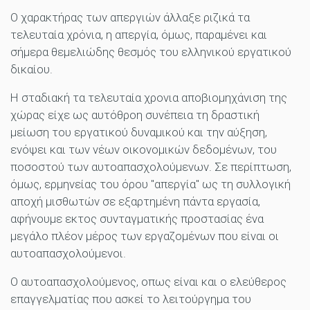
Ο χαρακτήρας των απεργιών άλλαξε ριζικά τα
τελευταία χρόνια, η απεργία, όμως, παραμένει και
σήμερα θεμελιώδης θεσμός του ελληνικού εργατικού
δικαίου.
Η σταδιακή τα τελευταία χρονια αποβιομηχάνιση της
χώρας είχε ως αυτόθροη συνέπεια τη δραστική
μείωση του εργατικού δυναμικού και την αύξηση,
ενόψει και των νέων οικονομικών δεδομένων, του
ποσοστού των αυτοαπασχολούμενων. Σε περίπτωση,
όμως, ερμηνείας του όρου "απεργία" ως τη συλλογική
αποχή μισθωτών σε εξαρτημένη πάντα εργασία,
αφήνουμε εκτος συνταγματικής προστασίας ένα
μεγάλο πλέον μέρος των εργαζομένων που είναι οι
αυτοαπασχολούμενοι.
Ο αυτοαπασχολούμενος, οπως είναι και ο ελεύθερος
επαγγελματίας που ασκεί το λειτούργημα του