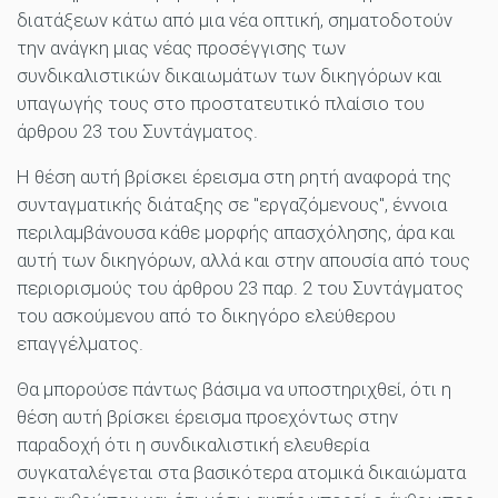
διατάξεων κάτω από μια νέα οπτική, σηματοδοτούν
την ανάγκη μιας νέας προσέγγισης των
συνδικαλιστικών δικαιωμάτων των δικηγόρων και
υπαγωγής τους στο προστατευτικό πλαίσιο του
άρθρου 23 του Συντάγματος.
Η θέση αυτή βρίσκει έρεισμα στη ρητή αναφορά της
συνταγματικής διάταξης σε "εργαζόμενους", έννοια
περιλαμβάνουσα κάθε μορφής απασχόλησης, άρα και
αυτή των δικηγόρων, αλλά και στην απουσία από τους
περιορισμούς του άρθρου 23 παρ. 2 του Συντάγματος
του ασκούμενου από το δικηγόρο ελεύθερου
επαγγέλματος.
Θα μπορούσε πάντως βάσιμα να υποστηριχθεί, ότι η
θέση αυτή βρίσκει έρεισμα προεχόντως στην
παραδοχή ότι η συνδικαλιστική ελευθερία
συγκαταλέγεται στα βασικότερα ατομικά δικαιώματα