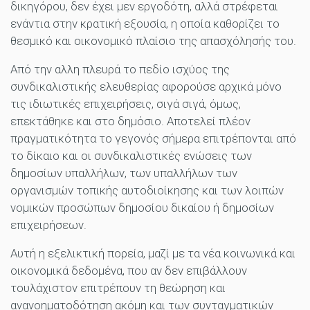
δικηγόρου, δεν έχει μεν εργοδότη, αλλά στρέφεται
ενάντια στην κρατική εξουσία, η οποία καθορίζει το
θεσμικό και οικονομικό πλαίσιο της απασχόλησής του.
Από την αλλη πλευρά το πεδίο ισχύος της
συνδικαλιστικής ελευθερίας αφορούσε αρχικά μόνο
τις ιδιωτικές επιχειρήσεις, σιγά σιγά, όμως,
επεκτάθηκε και στο δημόσιο. Αποτελεί πλέον
πραγματικότητα το γεγονός σήμερα επιτρέπονται από
το δίκαιο και οι συνδικαλιστικές ενώσεις των
δημοσίων υπαλλήλων, των υπαλλήλων των
οργανισμών τοπικής αυτοδιοίκησης και των λοιπών
νομικών προσώπων δημοσίου δικαίου ή δημοσίων
επιχειρήσεων.
Αυτή η εξελικτική πορεία, μαζί με τα νέα κοινωνικά και
οικονομικά δεδομένα, που αν δεν επιβάλλουν
τουλάχιστον επιτρέπουν τη θεώρηση και
ανανοηματοδότηση ακόμη και των συνταγματικών