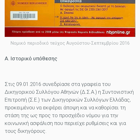
Νομικό περιοδικό τεύχος Αυγούστου-Σεπτεμβρίου 2016
Α. Ιστορικό υπόθεσης
Στις 09.01.2016 συνεδρίασε στα γραφεία του
Δικηγορικού Συλλόγου Αθηνών (Δ.Σ.Α.) η Συντονιστική
Επιτροπή (Σ.Ε.) των Δικηγορικών Συλλόγων Ελλάδας,
προκειμένου να εκφέρει άποψη και να καθορίσει τη
στάση της ως προς το προσχέδιο νόμου για την
κοινωνική ασφάλιση που περιείχε ρυθμίσεις και για
τους δικηγόρους.