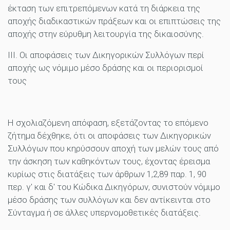
έκταση των επιτρεπόμενων κατά τη διάρκεια της
αποχής διαδικαστικών πράξεων και οι επιπτώσεις της
αποχής στην εύρυθμη λειτουργία της δικαιοσύνης.
ΙΙΙ. Οι αποφάσεις των Δικηγορικών Συλλόγων περί
αποχής ως νόμιμο μέσο δράσης και οι περιορισμοί
τους
Η σχολιαζόμενη απόφαση, εξετάζοντας το επόμενο
ζήτημα δέχθηκε, ότι οι αποφάσεις των Δικηγορικών
Συλλόγων που κηρύσσουν αποχή των μελών τους από
την άσκηση των καθηκόντων τους, έχοντας έρεισμα
κυρίως στις διατάξεις των άρθρων 1,2,89 παρ. 1, 90
περ. γ' και δ' του Κώδικα Δικηγόρων, συνιστούν νόμιμο
μέσο δράσης των συλλόγων και δεν αντίκεινται στο
Σύνταγμα ή σε άλλες υπερνομοθετικές διατάξεις.