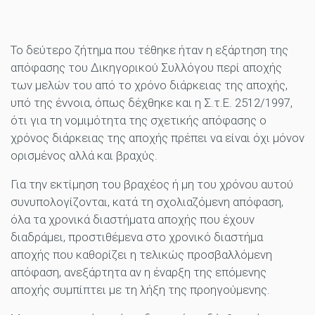
Το δεύτερο ζήτημα που τέθηκε ήταν η εξάρτηση της
απόφασης του Δικηγορικού Συλλόγου περί αποχής
των μελών του από το χρόνο διάρκειας της αποχής,
υπό της έννοια, όπως δέχθηκε και η Σ.τ.Ε. 2512/1997,
ότι για τη νομιμότητα της σχετικής απόφασης ο
χρόνος διάρκειας της αποχής πρέπει να είναι όχι μόνον
ορισμένος αλλά και βραχύς.
Για την εκτίμηση του βραχέος ή μη του χρόνου αυτού
συνυπολογίζονται, κατά τη σχολιαζόμενη απόφαση,
όλα τα χρονικά διαστήματα αποχής που έχουν
διαδράμει, προστιθέμενα στο χρονικό διαστήμα
αποχής που καθορίζει η τελικώς προσβαλλόμενη
απόφαση, ανεξάρτητα αν η έναρξη της επόμενης
αποχής συμπίπτει με τη λήξη της προηγούμενης.