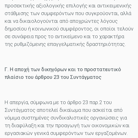
προσεκτικής αξιολογικής επιλογής και αντικειμενικής
στάθμισης των συμφερόντων που συγκρούονται, αλλά
και να δικαιολογούνται από αποχρώντες λόγους
δημοσίου ή κοινωνικού συμφέροντος, οι οποίοι τελούν
σε συνάφεια προς το αντικείμενο και το χαρακτήρα
της ρυθμιζόμενης επαγγελματικής δραστηριότητας.
Γ. Η αποχή των δικηγόρων και το προστατευτικό
πλαίσιο του άρθρου 23 του Συντάγματος
Η απεργία, σύμφωνα με το άρθρο 23 παρ.2 του
Συντάγματος αποτελεί δικαίωμα που ασκείται από
νόμιμα συστημένες συνδικαλιστικές οργανώσεις για
τη διαφύλαξη και την προαγωγή των οικονομικών και
εργασιακών γενικά συμφερόντων των εργαζομένων.