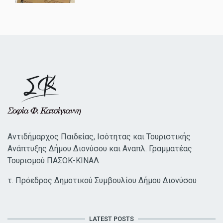
Αντιδήμαρχος Παιδείας, Ισότητας και Τουριστικής
Ανάπτυξης Δήμου Διονύσου και Αναπλ. Γραμματέας
Τουρισμού ΠΑΣΟΚ-ΚΙΝΑΛ
τ. Πρόεδρος Δημοτικού Συμβουλίου Δήμου Διονύσου
LATEST POSTS