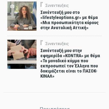
Συνεντευξεις
Συνέντευξή μου στο
«lifestyleoptions.gr» με θέμα
«Μια προσωπικότητα κύρους
στην Ανατολική Αττική»
Συνεντευξεις
Συνέντευξή μου στην
εφημερίδα «KONTRA» με θέμα
«To μοναδικό κόμμα που
εκπροσωπεί τον Έλληνα που
δοκιμάζεται είναι το ΠΑΣΟΚ-
ΚΙΝΑΛ»