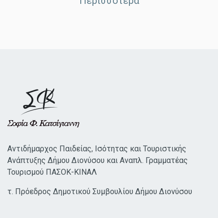
Περισσότερα
Αντιδήμαρχος Παιδείας, Ισότητας και Τουριστικής
Ανάπτυξης Δήμου Διονύσου και Αναπλ. Γραμματέας
Τουρισμού ΠΑΣΟΚ-ΚΙΝΑΛ
τ. Πρόεδρος Δημοτικού Συμβουλίου Δήμου Διονύσου