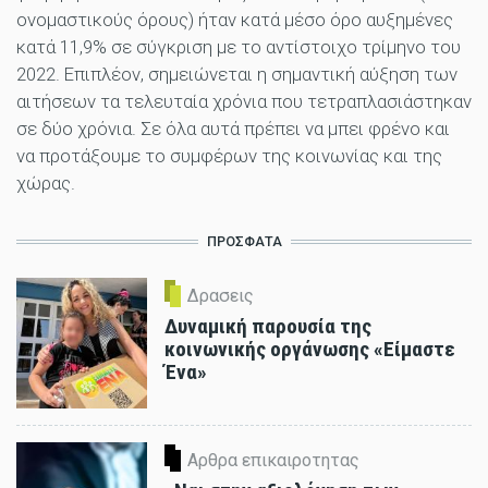
ονομαστικούς όρους) ήταν κατά μέσο όρο αυξημένες
κατά 11,9% σε σύγκριση με το αντίστοιχο τρίμηνο του
2022. Επιπλέον, σημειώνεται η σημαντική αύξηση των
αιτήσεων τα τελευταία χρόνια που τετραπλασιάστηκαν
σε δύο χρόνια. Σε όλα αυτά πρέπει να μπει φρένο και
να προτάξουμε το συμφέρων της κοινωνίας και της
χώρας.
ΠΡΟΣΦΑΤΑ
Δρασεις
Δυναμική παρουσία της
κοινωνικής οργάνωσης «Είμαστε
Ένα»
Αρθρα επικαιροτητας